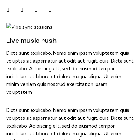
Live music rush
Dicta sunt explicabo. Nemo enim ipsam voluptatem quia
voluptas sit aspernatur aut odit aut fugit, quia. Dicta sunt
explicabo. Adipiscing elit, sed do eiusmod tempor
incididunt ut labore et dolore magna aliqua. Ut enim
minim veniam quis nostrud exercitation ipsam
voluptatem.
Dicta sunt explicabo. Nemo enim ipsam voluptatem quia
voluptas sit aspernatur aut odit aut fugit, quia. Dicta sunt
explicabo. Adipiscing elit, sed do eiusmod tempor
incididunt ut labore et dolore magna aliqua. Ut enim