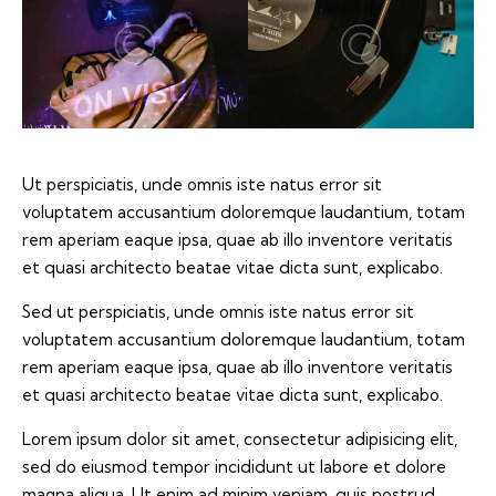
Ut perspiciatis, unde omnis iste natus error sit
voluptatem accusantium doloremque laudantium, totam
rem aperiam eaque ipsa, quae ab illo inventore veritatis
et quasi architecto beatae vitae dicta sunt, explicabo.
Sed ut perspiciatis, unde omnis iste natus error sit
voluptatem accusantium doloremque laudantium, totam
rem aperiam eaque ipsa, quae ab illo inventore veritatis
et quasi architecto beatae vitae dicta sunt, explicabo.
Lorem ipsum dolor sit amet, consectetur adipisicing elit,
sed do eiusmod tempor incididunt ut labore et dolore
magna aliqua. Ut enim ad minim veniam, quis nostrud