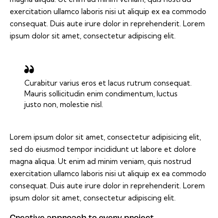
exercitation ullamco laboris nisi ut aliquip ex ea commodo
consequat. Duis aute irure dolor in reprehenderit. Lorem
ipsum dolor sit amet, consectetur adipiscing elit.
Curabitur varius eros et lacus rutrum consequat.
Mauris sollicitudin enim condimentum, luctus
justo non, molestie nisl.
Lorem ipsum dolor sit amet, consectetur adipisicing elit,
sed do eiusmod tempor incididunt ut labore et dolore
magna aliqua. Ut enim ad minim veniam, quis nostrud
exercitation ullamco laboris nisi ut aliquip ex ea commodo
consequat. Duis aute irure dolor in reprehenderit. Lorem
ipsum dolor sit amet, consectetur adipiscing elit.