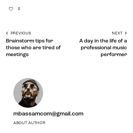
0
PREVIOUS
NEXT
Brainstorm tips for
A day in the life of a
those who are tired of
professional music
meetings
performer
mbassamcom@gmail.com
ABOUT AUTHOR