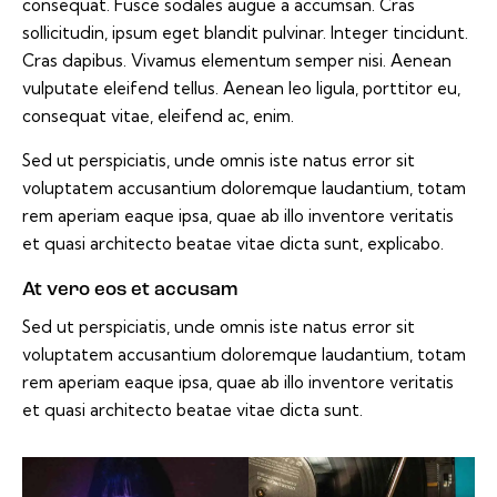
consequat. Fusce sodales augue a accumsan. Cras
sollicitudin, ipsum eget blandit pulvinar. Integer tincidunt.
Cras dapibus. Vivamus elementum semper nisi. Aenean
vulputate eleifend tellus. Aenean leo ligula, porttitor eu,
consequat vitae, eleifend ac, enim.
Sed ut perspiciatis, unde omnis iste natus error sit
voluptatem accusantium doloremque laudantium, totam
rem aperiam eaque ipsa, quae ab illo inventore veritatis
et quasi architecto beatae vitae dicta sunt, explicabo.
At vero eos et accusam
Sed ut perspiciatis, unde omnis iste natus error sit
voluptatem accusantium doloremque laudantium, totam
rem aperiam eaque ipsa, quae ab illo inventore veritatis
et quasi architecto beatae vitae dicta sunt.