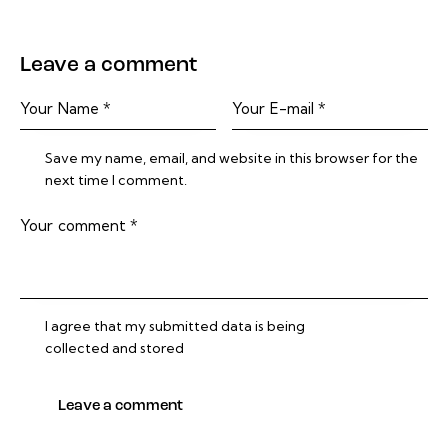
Leave a comment
Save my name, email, and website in this browser for the
next time I comment.
I agree that my submitted data is being
collected and stored