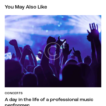
You May Also Like
CONCERTS
A day in the life of a professional music
performer